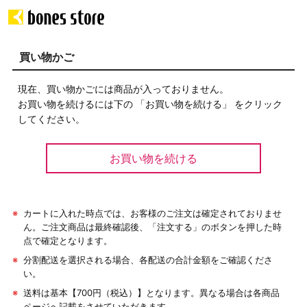
買い物かご
現在、買い物かごには商品が入っておりません。
お買い物を続けるには下の 「お買い物を続ける」 をクリック
してください。
※
カートに入れた時点では、お客様のご注文は確定されておりませ
ん。ご注文商品は最終確認後、「注文する」のボタンを押した時
点で確定となります。
※
分割配送を選択される場合、各配送の合計金額をご確認くださ
い。
※
送料は基本【700円（税込）】となります。異なる場合は各商品
ページへ記載をさせていただきます。