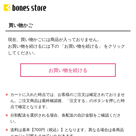
買い物かご
現在、買い物かごには商品が入っておりません。
お買い物を続けるには下の 「お買い物を続ける」 をクリック
してください。
※
カートに入れた時点では、お客様のご注文は確定されておりませ
ん。ご注文商品は最終確認後、「注文する」のボタンを押した時
点で確定となります。
※
分割配送を選択される場合、各配送の合計金額をご確認くださ
い。
※
送料は基本【700円（税込）】となります。異なる場合は各商品
ページへ記載をさせていただきます。