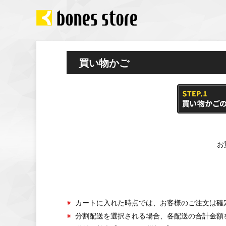
買い物かご
お
※
カートに入れた時点では、お客様のご注文は確
※
分割配送を選択される場合、各配送の合計金額