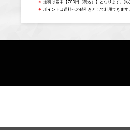
※
送料は基本【700円（税込）】となります。
※
ポイントは送料への値引きとして利用できます