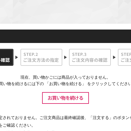
現在、買い物かごには商品が入っておりません。
買い物を続けるには下の 「お買い物を続ける」 をクリックしてくださ
定されておりません。ご注文商品は最終確認後、「注文する」のボタン
をご確認ください。