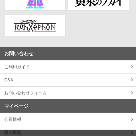
お問い合わせ
ご利用ガイド
Q&A
お問い合わせフォーム
マイページ
会員情報
購入履歴