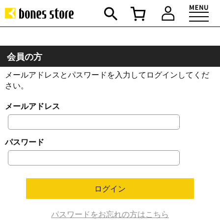
会員の方
メールアドレスとパスワードを入力してログインしてくだ
さい。
メールアドレス
パスワード
パスワードをお忘れの方はこちら