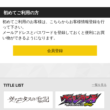
初めてご利用の方
初めてご利用のお客様は、こちらからお客様情報登録を行
って下さい。
メールアドレスとパスワードを登録しておくと便利にお買
い物ができるようになります。
TITLE LIST
一覧を見る