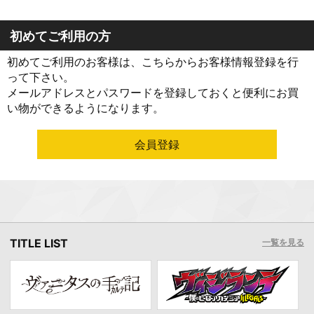
初めてご利用の方
初めてご利用のお客様は、こちらからお客様情報登録を行
って下さい。
メールアドレスとパスワードを登録しておくと便利にお買
い物ができるようになります。
TITLE LIST
一覧を見る