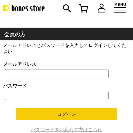
会員の方
メールアドレスとパスワードを入力してログインしてくだ
さい。
メールアドレス
パスワード
パスワードをお忘れの方はこちら