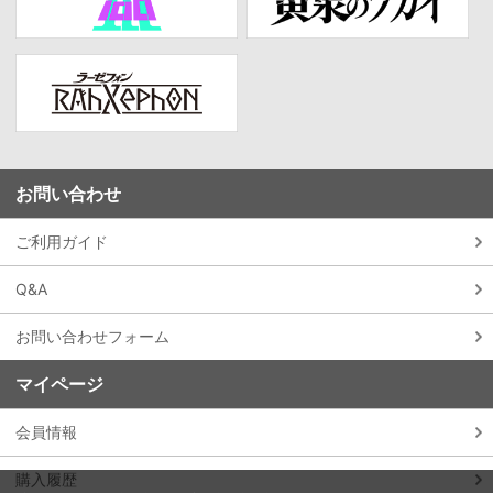
お問い合わせ
ご利用ガイド
Q&A
お問い合わせフォーム
マイページ
会員情報
購入履歴