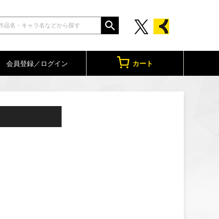
会員登録／ログイン
カート