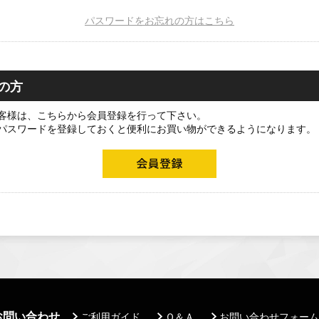
パスワードをお忘れの方はこちら
の方
客様は、こちらから会員登録を行って下さい。
パスワードを登録しておくと便利にお買い物ができるようになります。
お問い合わせ
ご利用ガイド
Ｑ＆Ａ
お問い合わせフォーム