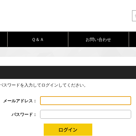
Ｑ＆Ａ
お問い合わせ
パスワードを入力してログインしてください。
メールアドレス：
パスワード：