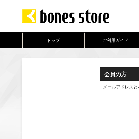
トップ
ご利用ガイド
会員の方
メールアドレスと