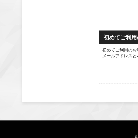
初めてご利用
初めてご利用のお
メールアドレスと