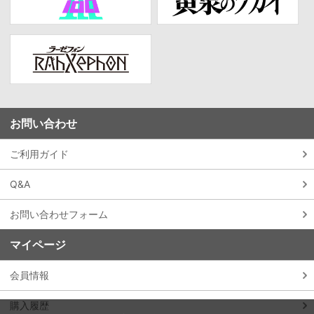
お問い合わせ
ご利用ガイド
Q&A
お問い合わせフォーム
マイページ
会員情報
購入履歴