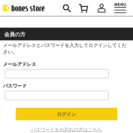
会員の方
メールアドレスとパスワードを入力してログインしてくだ
さい。
メールアドレス
パスワード
パスワードをお忘れの方はこちら