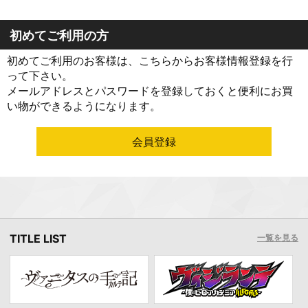
初めてご利用の方
初めてご利用のお客様は、こちらからお客様情報登録を行
って下さい。
メールアドレスとパスワードを登録しておくと便利にお買
い物ができるようになります。
TITLE LIST
一覧を見る