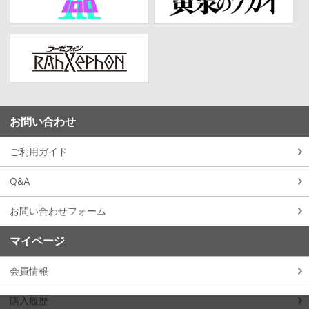
お問い合わせ
ご利用ガイド
Q&A
お問い合わせフォーム
マイページ
会員情報
購入履歴