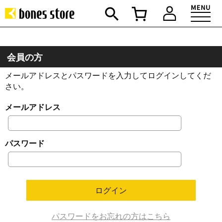
会員の方
メールアドレスとパスワードを入力してログインしてくだ
さい。
メールアドレス
パスワード
パスワードをお忘れの方はこちら