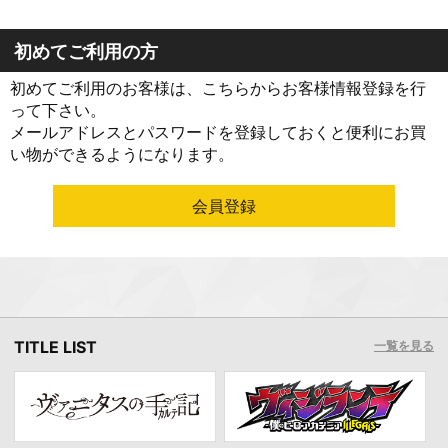
初めてご利用の方
初めてご利用のお客様は、こちらからお客様情報登録を行
って下さい。
メールアドレスとパスワードを登録しておくと便利にお買
い物ができるようになります。
TITLE LIST
一覧を見る