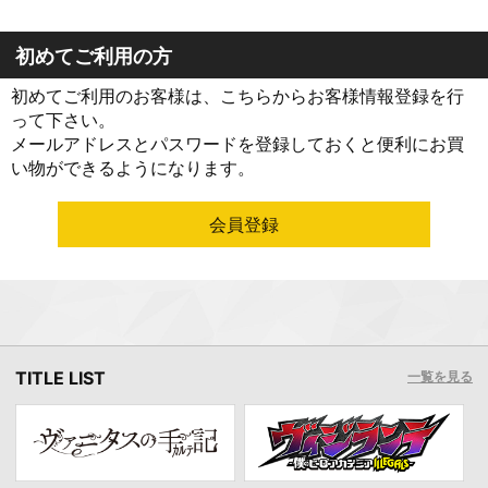
初めてご利用の方
初めてご利用のお客様は、こちらからお客様情報登録を行
って下さい。
メールアドレスとパスワードを登録しておくと便利にお買
い物ができるようになります。
TITLE LIST
一覧を見る