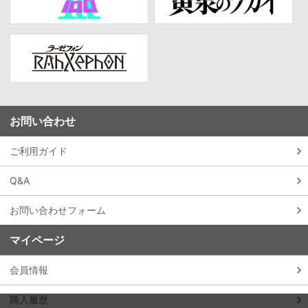
お問い合わせ
ご利用ガイド
Q&A
お問い合わせフォーム
マイページ
会員情報
購入履歴