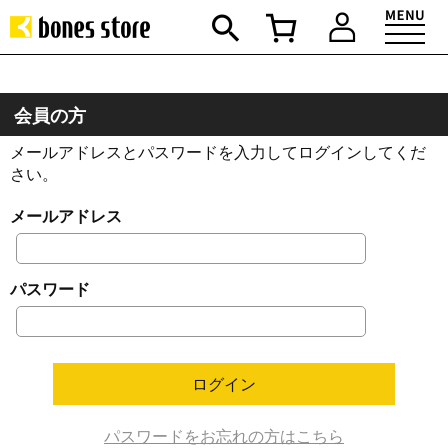
会員の方
メールアドレスとパスワードを入力してログインしてくだ
さい。
メールアドレス
パスワード
パスワードをお忘れの方はこちら