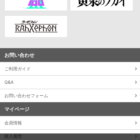
お問い合わせ
ご利用ガイド
Q&A
お問い合わせフォーム
マイページ
会員情報
購入履歴