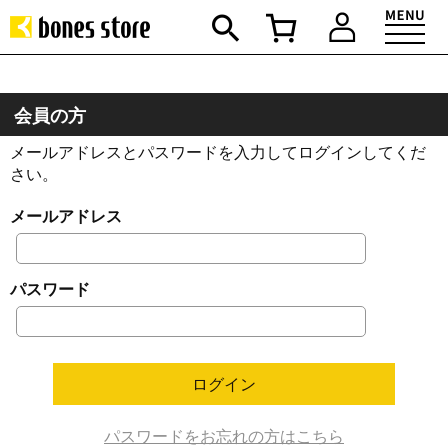
会員の方
メールアドレスとパスワードを入力してログインしてくだ
さい。
メールアドレス
パスワード
パスワードをお忘れの方はこちら