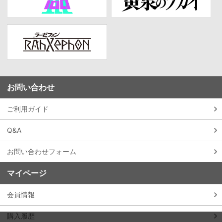
お問い合わせ
ご利用ガイド
Q&A
お問い合わせフォーム
マイページ
会員情報
購入履歴