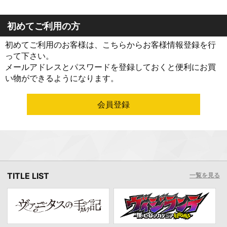
初めてご利用の方
初めてご利用のお客様は、こちらからお客様情報登録を行
って下さい。
メールアドレスとパスワードを登録しておくと便利にお買
い物ができるようになります。
TITLE LIST
一覧を見る