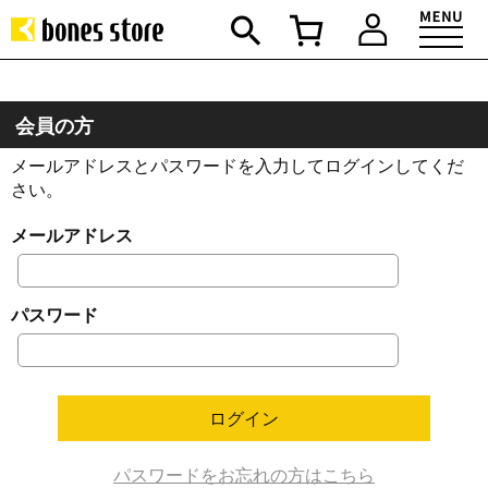
会員の方
メールアドレスとパスワードを入力してログインしてくだ
さい。
メールアドレス
パスワード
パスワードをお忘れの方はこちら