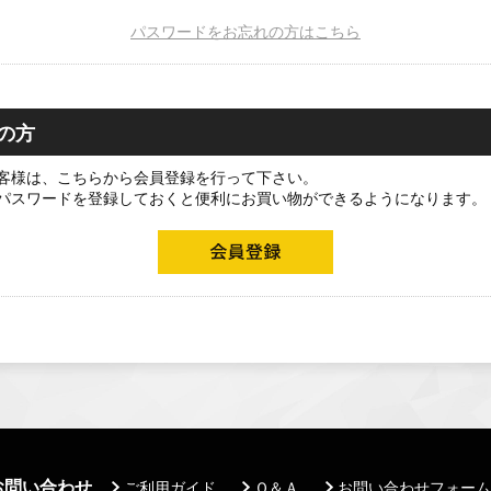
パスワードをお忘れの方はこちら
の方
客様は、こちらから会員登録を行って下さい。
パスワードを登録しておくと便利にお買い物ができるようになります。
お問い合わせ
ご利用ガイド
Ｑ＆Ａ
お問い合わせフォーム