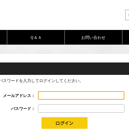
Ｑ＆Ａ
お問い合わせ
パスワードを入力してログインしてください。
メールアドレス：
パスワード：