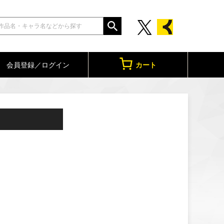
会員登録／ログイン
カート