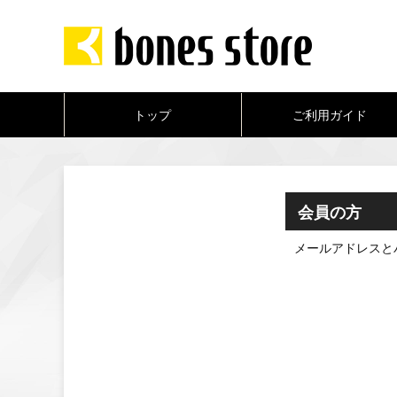
トップ
ご利用ガイド
会員の方
メールアドレスと