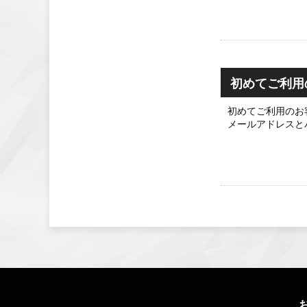
初めてご利用
初めてご利用のお
メールアドレスと