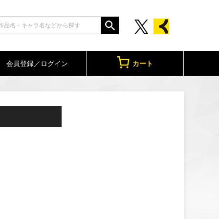
会員登録／ログイン
カート