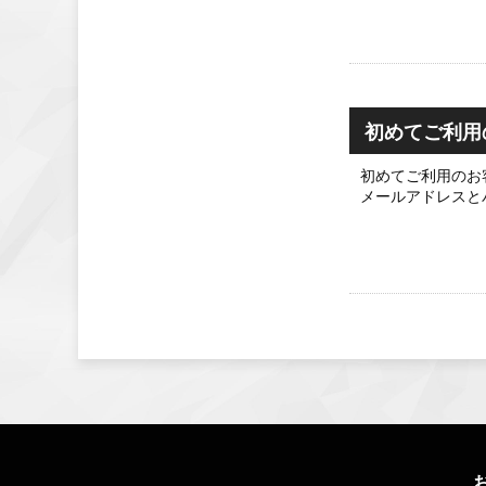
初めてご利用
初めてご利用のお
メールアドレスと