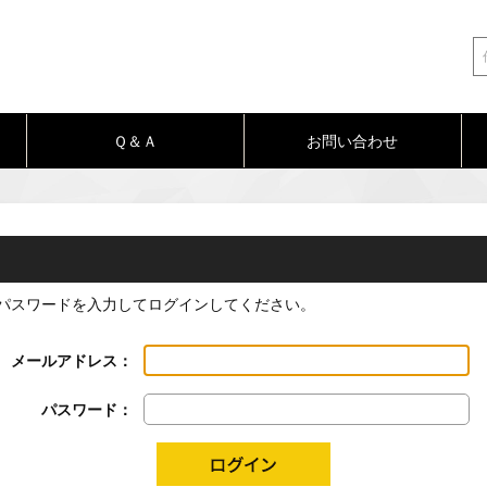
Ｑ＆Ａ
お問い合わせ
パスワードを入力してログインしてください。
メールアドレス：
パスワード：