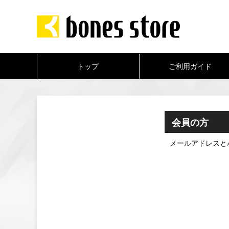
トップ
ご利用ガイド
会員の方
メールアドレスと