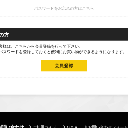
パスワードをお忘れの方はこちら
の方
客様は、こちらから会員登録を行って下さい。
パスワードを登録しておくと便利にお買い物ができるようになります。
お問い合わせ
ご利用ガイド
Ｑ＆Ａ
お問い合わせフォーム