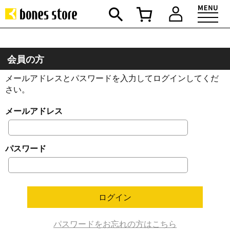
会員の方
メールアドレスとパスワードを入力してログインしてくだ
さい。
メールアドレス
パスワード
パスワードをお忘れの方はこちら