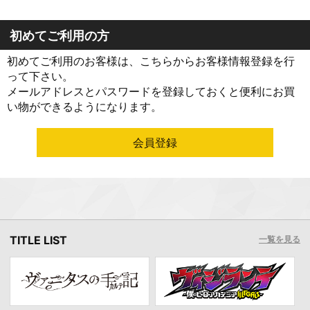
初めてご利用の方
初めてご利用のお客様は、こちらからお客様情報登録を行
って下さい。
メールアドレスとパスワードを登録しておくと便利にお買
い物ができるようになります。
TITLE LIST
一覧を見る