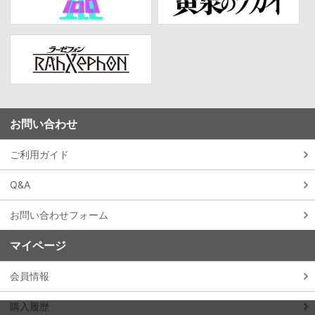
お問い合わせ
ご利用ガイド
Q&A
お問い合わせフォーム
マイページ
会員情報
購入履歴