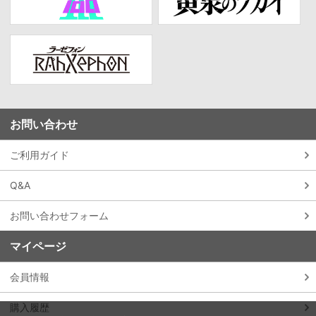
お問い合わせ
ご利用ガイド
Q&A
お問い合わせフォーム
マイページ
会員情報
購入履歴