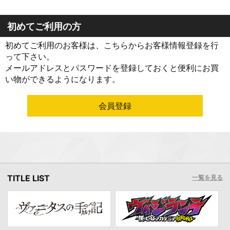
初めてご利用の方
初めてご利用のお客様は、こちらからお客様情報登録を行
って下さい。
メールアドレスとパスワードを登録しておくと便利にお買
い物ができるようになります。
TITLE LIST
一覧を見る