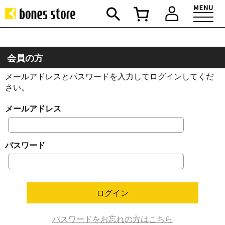
会員の方
メールアドレスとパスワードを入力してログインしてくだ
さい。
メールアドレス
パスワード
パスワードをお忘れの方はこちら