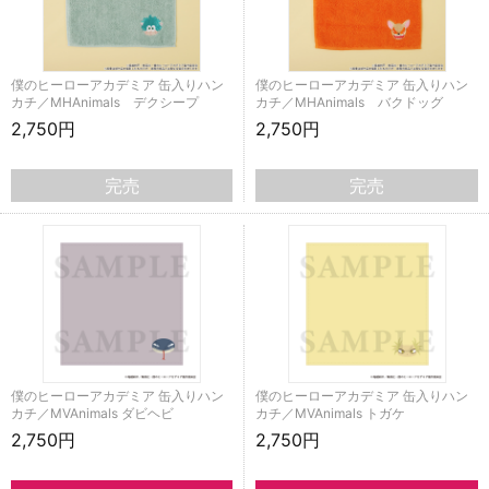
僕のヒーローアカデミア 缶入りハン
僕のヒーローアカデミア 缶入りハン
カチ／MHAnimals デクシープ
カチ／MHAnimals バクドッグ
2,750円
2,750円
完売
完売
僕のヒーローアカデミア 缶入りハン
僕のヒーローアカデミア 缶入りハン
カチ／MVAnimals ダビヘビ
カチ／MVAnimals トガケ
2,750円
2,750円