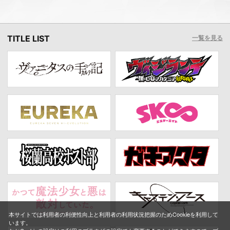
TITLE LIST
一覧を見る
本サイトでは利用者の利便性向上と利用者の利用状況把握のためCookieを利用して
います。