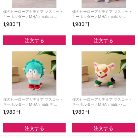
僕のヒーローアカデミア マスコット
僕のヒーローアカデミア マスコット
キーホルダー／MHAnimals ゴ …
キーホルダー／MHAnimals シ …
1,980円
1,980円
僕のヒーローアカデミア マスコット
僕のヒーローアカデミア マスコット
キーホルダー／MHAnimals デ …
キーホルダー／MHAnimals バ …
1,980円
1,980円