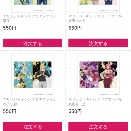
マリッジトキシン クリアファイル
マリッジトキシン クリアファイル
潮雫
嬉野シオリ
550円
550円
マリッジトキシン クリアファイル
マリッジトキシン クリアファイル
鳴子弦弥
嵐山キミ恵
550円
550円