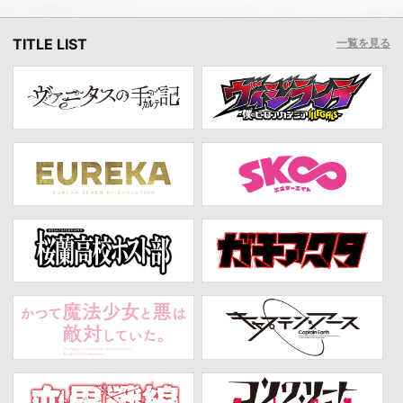
TITLE LIST
一覧を見る