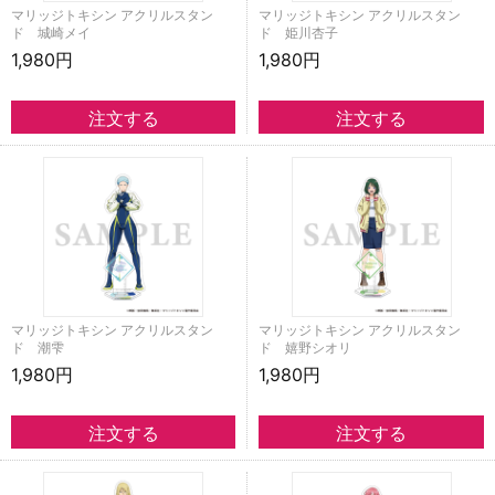
マリッジトキシン アクリルスタン
マリッジトキシン アクリルスタン
ド 城崎メイ
ド 姫川杏子
1,980円
1,980円
マリッジトキシン アクリルスタン
マリッジトキシン アクリルスタン
ド 潮雫
ド 嬉野シオリ
1,980円
1,980円