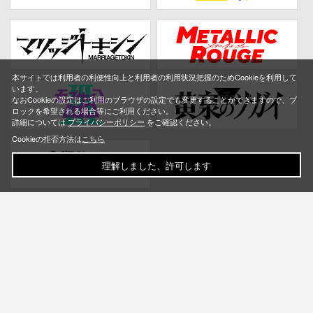
本サイトでは利用者の利便性向上と利用者の利用状況把握のためCookieを利用して
います。
なおCookieの設定はご利用のブラウザの設定でも変更することができますので、ブ
ロックを希望される場合等にご利用ください。
詳細については
プライバシーポリシー
をご確認ください。
Cookieの拒否方法は
こちら
理解しました、許可します
お問い合わせ
ご利用ガイド
Q&A