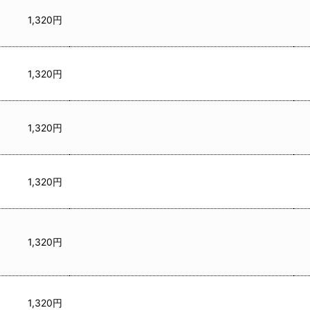
1,320円
1,320円
1,320円
1,320円
1,320円
1,320円