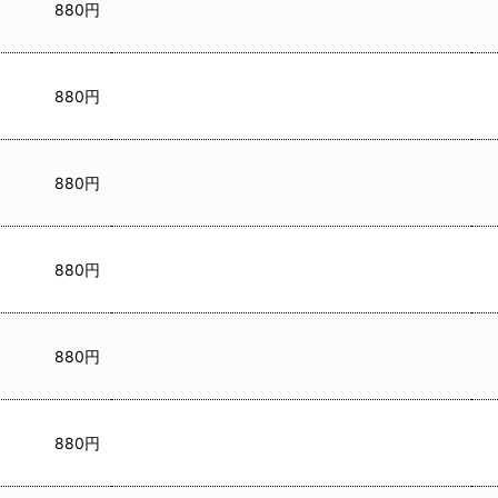
880円
880円
880円
880円
880円
880円