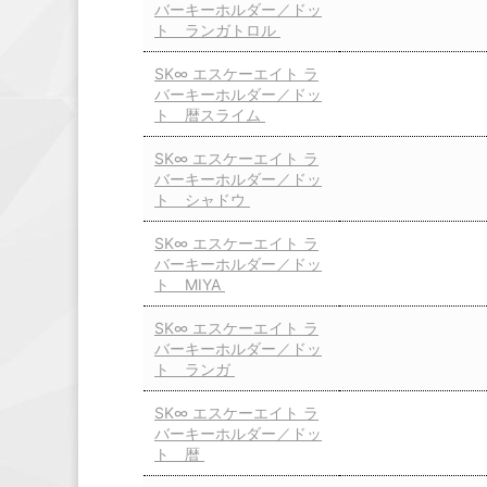
バーキーホルダー／ドッ
ト ランガトロル
SK∞ エスケーエイト ラ
バーキーホルダー／ドッ
ト 暦スライム
SK∞ エスケーエイト ラ
バーキーホルダー／ドッ
ト シャドウ
SK∞ エスケーエイト ラ
バーキーホルダー／ドッ
ト MIYA
SK∞ エスケーエイト ラ
バーキーホルダー／ドッ
ト ランガ
SK∞ エスケーエイト ラ
バーキーホルダー／ドッ
ト 暦