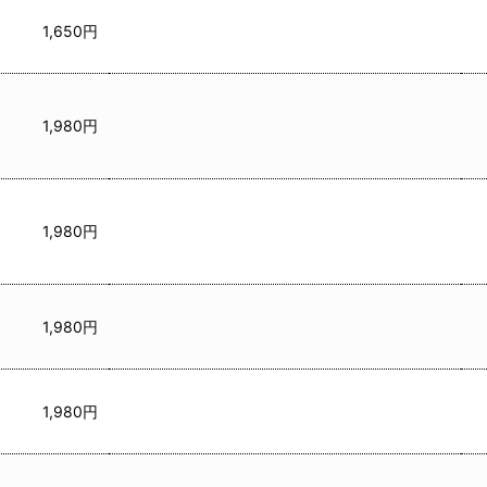
1,650円
1,980円
1,980円
1,980円
1,980円