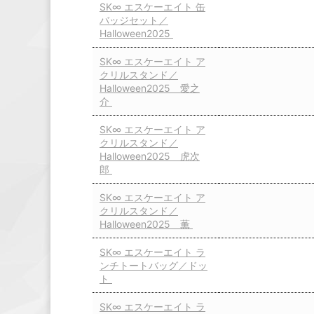
SK∞ エスケーエイト 缶
バッジセット／
Halloween2025
SK∞ エスケーエイト ア
クリルスタンド／
Halloween2025 愛之
介
SK∞ エスケーエイト ア
クリルスタンド／
Halloween2025 虎次
郎
SK∞ エスケーエイト ア
クリルスタンド／
Halloween2025 薫
SK∞ エスケーエイト ラ
ンチトートバッグ／ドッ
ト
SK∞ エスケーエイト ラ