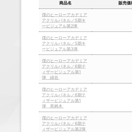
商品名
販売価
僕のヒーローアカデミア
アクリルパネル／5期キ
ービジュアル第2弾
僕のヒーローアカデミア
アクリルパネル／5期キ
ービジュアル第3弾
僕のヒーローアカデミア
アクリルパネル／6期テ
ィザービジュアル第1
弾 緑谷
僕のヒーローアカデミア
アクリルパネル／6期テ
ィザービジュアル第1
弾 死柄木
僕のヒーローアカデミア
アクリルパネル／6期テ
ィザービジュアル第2弾