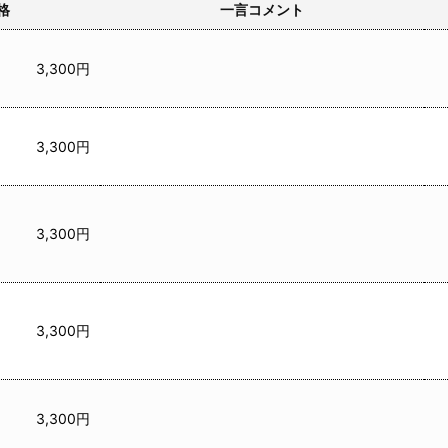
格
一言コメント
3,300円
3,300円
3,300円
3,300円
3,300円