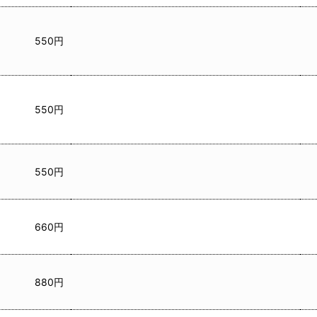
550円
550円
550円
660円
880円