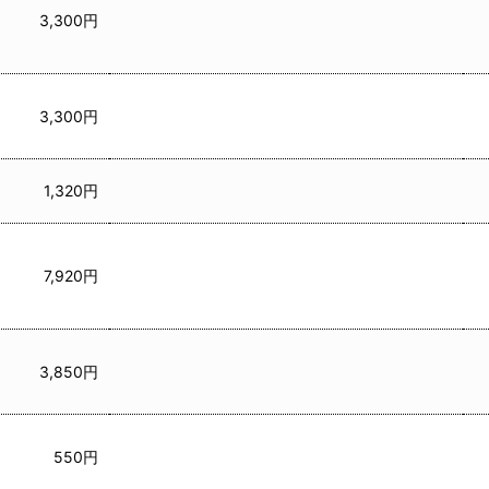
3,300円
3,300円
1,320円
7,920円
3,850円
550円