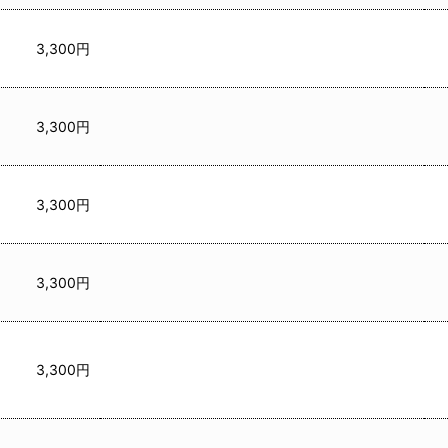
3,300円
3,300円
3,300円
3,300円
3,300円