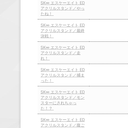
SK∞ エスケーエイト ED
アクリルスタンド／やっ
たね！
SK∞ エスケーエイト ED
アクリルスタンド／最終
決戦！
SK∞ エスケーエイト ED
アクリルスタンド／走
れ！
SK∞ エスケーエイト ED
アクリルスタンド／捕ま
った！
SK∞ エスケーエイト ED
アクリルスタンド／モン
スターにされちゃっ
た！？
SK∞ エスケーエイト ED
アクリルスタンド／腹ご