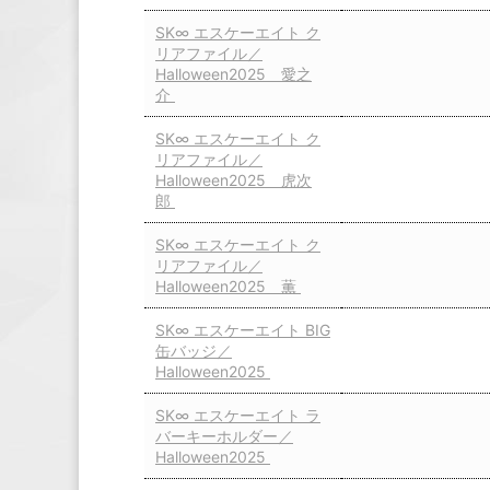
SK∞ エスケーエイト ク
リアファイル／
Halloween2025 愛之
介
SK∞ エスケーエイト ク
リアファイル／
Halloween2025 虎次
郎
SK∞ エスケーエイト ク
リアファイル／
Halloween2025 薫
SK∞ エスケーエイト BIG
缶バッジ／
Halloween2025
SK∞ エスケーエイト ラ
バーキーホルダー／
Halloween2025