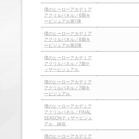
僕のヒーローアカデミア
アクリルパネル／6期キ
ービジュアル第1弾
僕のヒーローアカデミア
アクリルパネル／6期キ
ービジュアル第2弾
僕のヒーローアカデミア
アクリルパネル／7期テ
ィザービジュアル
僕のヒーローアカデミア
アクリルパネル／7期キ
ービジュアル
僕のヒーローアカデミア
アクリルパネル／FINAL
SEASONティザービジュ
アル 緑谷
僕のヒーローアカデミア