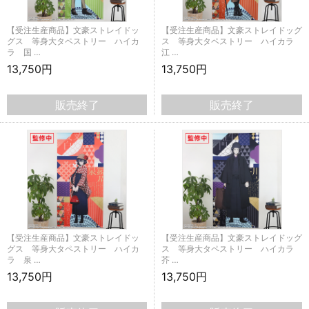
【受注生産商品】文豪ストレイドッ
【受注生産商品】文豪ストレイドッグ
グス 等身大タペストリー ハイカ
ス 等身大タペストリー ハイカラ
ラ 国 …
江 …
13,750円
13,750円
販売終了
販売終了
【受注生産商品】文豪ストレイドッ
【受注生産商品】文豪ストレイドッグ
グス 等身大タペストリー ハイカ
ス 等身大タペストリー ハイカラ
ラ 泉 …
芥 …
13,750円
13,750円