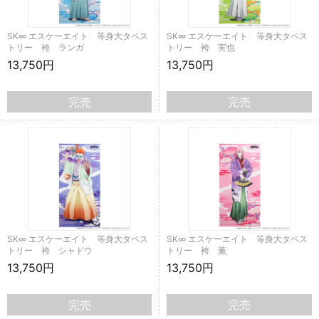
SK∞ エスケーエイト 等身大タペス
SK∞ エスケーエイト 等身大タペス
トリー 袴 ランガ
トリー 袴 実也
13,750円
13,750円
完売
完売
SK∞ エスケーエイト 等身大タペス
SK∞ エスケーエイト 等身大タペス
トリー 袴 シャドウ
トリー 袴 薫
13,750円
13,750円
完売
完売