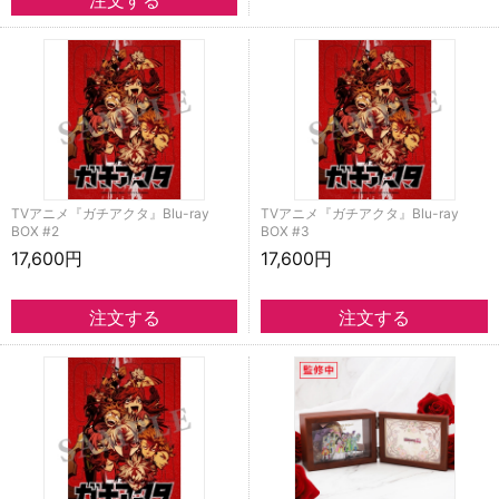
TVアニメ『ガチアクタ』Blu-ray
TVアニメ『ガチアクタ』Blu-ray
BOX #2
BOX #3
17,600円
17,600円