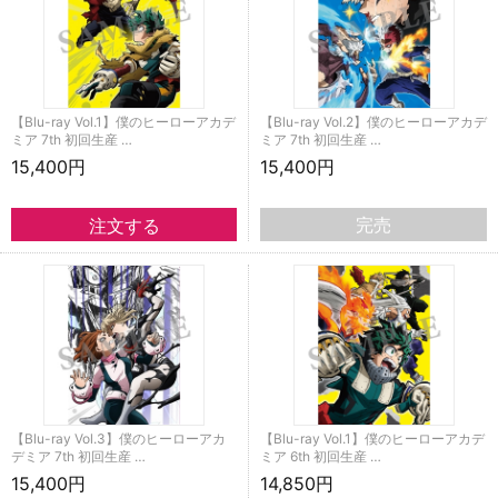
【Blu-ray Vol.1】僕のヒーローアカデ
【Blu-ray Vol.2】僕のヒーローアカデ
ミア 7th 初回生産 …
ミア 7th 初回生産 …
15,400円
15,400円
完売
【Blu-ray Vol.3】僕のヒーローアカ
【Blu-ray Vol.1】僕のヒーローアカデ
デミア 7th 初回生産 …
ミア 6th 初回生産 …
15,400円
14,850円