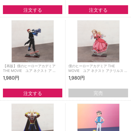
【再販】僕のヒーローアカデミア
僕のヒーローアカデミア THE
THE MOVIE ユア ネクスト ア …
MOVIE ユア ネクスト アクリルス …
1,980円
1,980円
完売