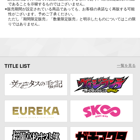
であることを示唆するものではございません。
※販売期間が設定されている商品であっても、お客様の承諾なく再販する可能
性がございます。予めご了承ください。
ただし「期間限定販売」「数量限定販売」と明示したものについてはこの限
りではありません。
TITLE LIST
一覧を見る