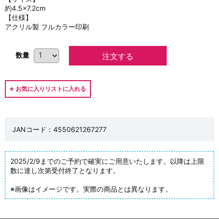
約4.5×7.2cm
【仕様】
アクリル製 フルカラー印刷
数量
JANコード：4550621267277
2025/2/9までのご予約で確実にご用意いたします。以降は上限
数に達し次第受付終了となります。
※画像はイメージです。実際の商品とは異なります。