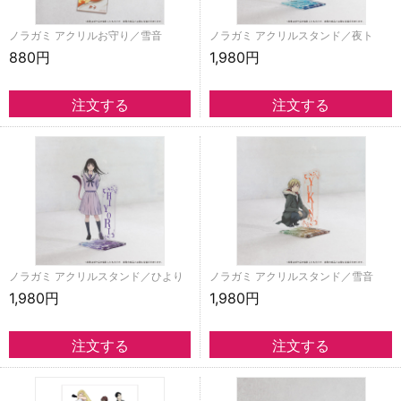
ノラガミ アクリルお守り／雪音
ノラガミ アクリルスタンド／夜ト
880円
1,980円
ノラガミ アクリルスタンド／ひより
ノラガミ アクリルスタンド／雪音
1,980円
1,980円