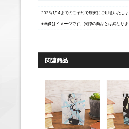
2025/1/14までのご予約で確実にご用意い
※画像はイメージです。実際の商品とは異なりま
関連商品