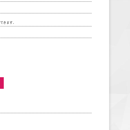
用できます。