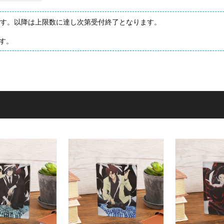
たします。以降は上限数に達し次第受付終了となります。
す。