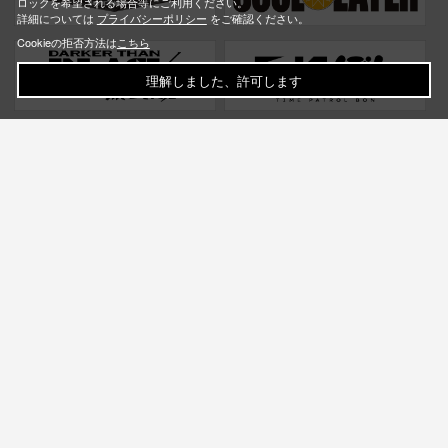
ロックを希望される場合等にご利用ください。
詳細については
プライバシーポリシー
をご確認ください。
Cookieの拒否方法は
こちら
理解しました、許可します