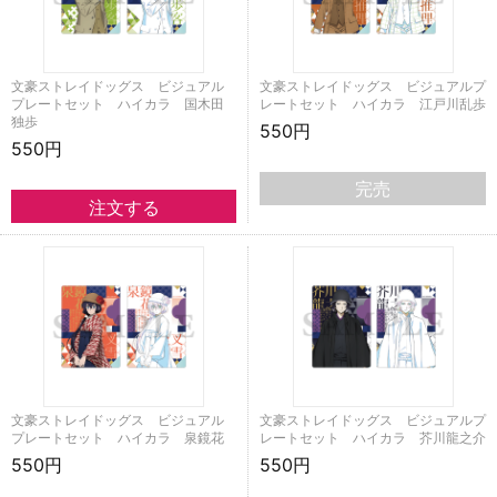
文豪ストレイドッグス ビジュアル
文豪ストレイドッグス ビジュアルプ
プレートセット ハイカラ 国木田
レートセット ハイカラ 江戸川乱歩
独歩
550円
550円
完売
文豪ストレイドッグス ビジュアル
文豪ストレイドッグス ビジュアルプ
プレートセット ハイカラ 泉鏡花
レートセット ハイカラ 芥川龍之介
550円
550円