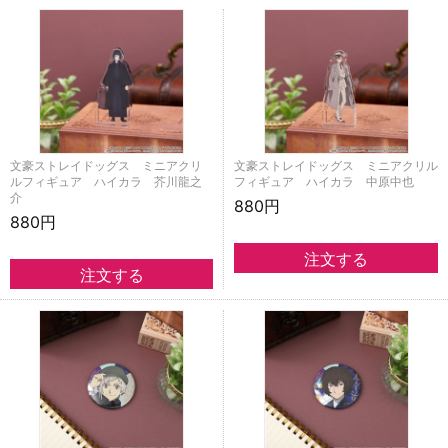
文豪ストレイドッグス ミニアクリ
文豪ストレイドッグス ミニアクリル
ルフィギュア ハイカラ 芥川龍之
フィギュア ハイカラ 中原中也
介
880円
880円