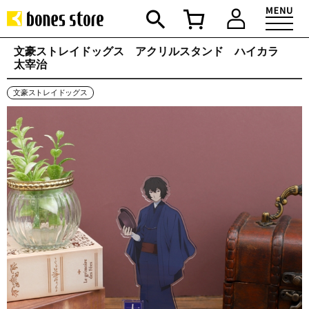
文豪ストレイドッグス アクリルスタンド ハイカラ
太宰治
文豪ストレイドッグス