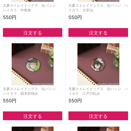
文豪ストレイドッグス 缶バッジ
文豪ストレイドッグス 缶バッジ ハ
ハイカラ 中島敦
イカラ 太宰治
550円
550円
文豪ストレイドッグス 缶バッジ
文豪ストレイドッグス 缶バッジ ハ
ハイカラ 国木田独歩
イカラ 江戸川乱歩
550円
550円