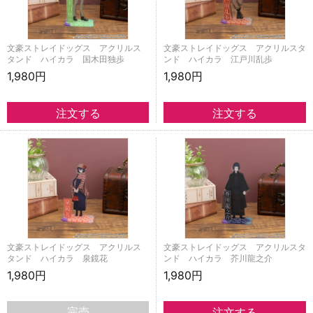
文豪ストレイドッグス アクリルス
文豪ストレイドッグス アクリルスタ
タンド ハイカラ 国木田独歩
ンド ハイカラ 江戸川乱歩
1,980円
1,980円
文豪ストレイドッグス アクリルス
文豪ストレイドッグス アクリルスタ
タンド ハイカラ 泉鏡花
ンド ハイカラ 芥川龍之介
1,980円
1,980円
完売