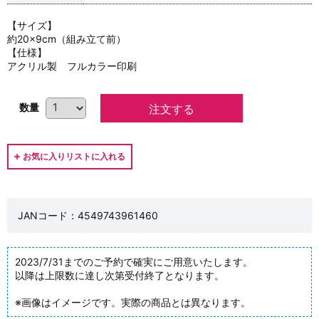
【サイズ】
約20×9cm（組み立て前）
【仕様】
アクリル製 フルカラー印刷
数量
JANコード：4549743961460
2023/7/31までのご予約で確実にご用意いたします。
以降は上限数に達し次第受付終了となります。
※画像はイメージです。実際の商品とは異なります。