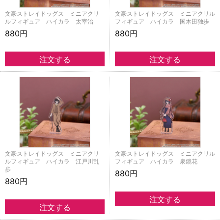
文豪ストレイドッグス ミニアクリ
文豪ストレイドッグス ミニアクリル
ルフィギュア ハイカラ 太宰治
フィギュア ハイカラ 国木田独歩
880円
880円
文豪ストレイドッグス ミニアクリ
文豪ストレイドッグス ミニアクリル
ルフィギュア ハイカラ 江戸川乱
フィギュア ハイカラ 泉鏡花
歩
880円
880円