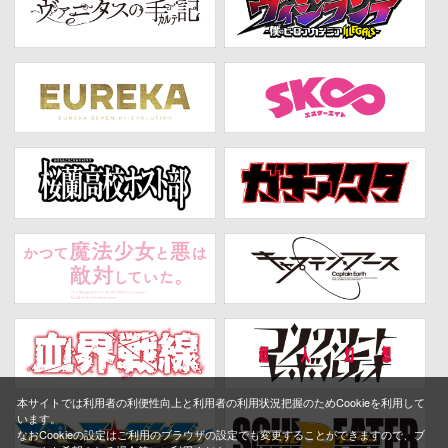
本サイトでは利用者の利便性向上と利用者の利用状況把握のためCookieを利用して
います。
なおCookieの設定はご利用のブラウザの設定でも変更することができますので、ブ