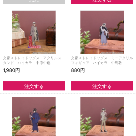
文豪ストレイドッグス アクリルス
文豪ストレイドッグス ミニアクリル
タンド ハイカラ 中原中也
フィギュア ハイカラ 中島敦
1,980円
880円