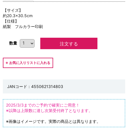
【サイズ】
約20.3×30.5cm
【仕様】
紙製 フルカラー印刷
数量
JANコード：4550621314803
2025/3/3までのご予約で確実にご用意！
※以降は上限数に達し次第受付終了となります。
※画像はイメージです。実際の商品とは異なります。