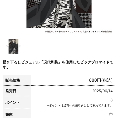
描き下ろしビジュアル「現代和装」を使用したビッグブロマイドで
す。
880円(税込)
販売価格
発売日
2025/06/14
8
ポイント
※ポイントは送料への値引きとして利用できます。
在庫
◎