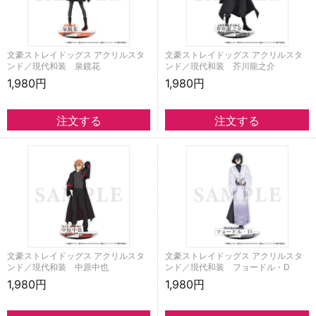
文豪ストレイドッグス アクリルスタ
文豪ストレイドッグス アクリルスタ
ンド／現代和装 泉鏡花
ンド／現代和装 芥川龍之介
1,980円
1,980円
文豪ストレイドッグス アクリルスタ
文豪ストレイドッグス アクリルスタ
ンド／現代和装 中原中也
ンド／現代和装 フョードル・D
1,980円
1,980円