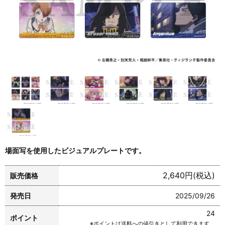
場面写を使用したビジュアルプレートです。
2,640円(税込)
販売価格
発売日
2025/09/26
24
ポイント
※ポイントは送料への値引きとして利用できます。