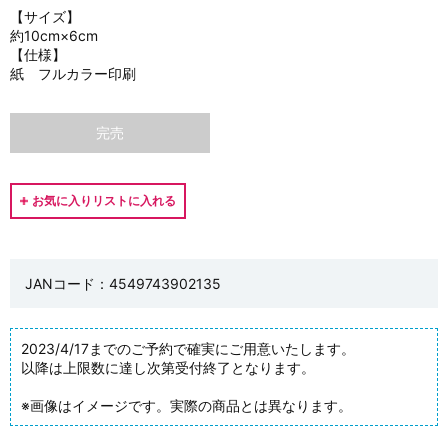
【サイズ】
約10cm×6cm
【仕様】
紙 フルカラー印刷
完売
JANコード：4549743902135
2023/4/17までのご予約で確実にご用意いたします。
以降は上限数に達し次第受付終了となります。
※画像はイメージです。実際の商品とは異なります。