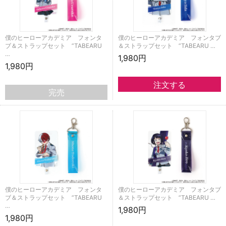
僕のヒーローアカデミア フォンタ
僕のヒーローアカデミア フォンタブ
ブ＆ストラップセット ”TABEARU
＆ストラップセット ”TABEARU …
…
1,980円
1,980円
完売
僕のヒーローアカデミア フォンタ
僕のヒーローアカデミア フォンタブ
ブ＆ストラップセット ”TABEARU
＆ストラップセット ”TABEARU …
…
1,980円
1,980円