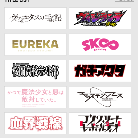
TITLE LIST