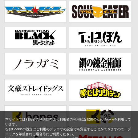
本サイトでは利用者の利便性向上と利用者の利用状況把握のためCookieを利用して
います。
なおCookieの設定はご利用のブラウザの設定でも変更することができますので、ブ
ロックを希望される場合等にご利用ください。