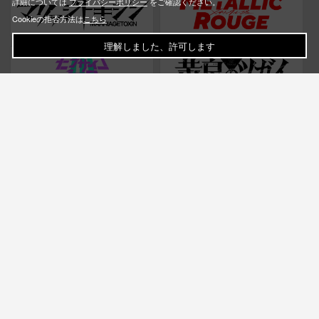
詳細については
プライバシーポリシー
をご確認ください。
Cookieの拒否方法は
こちら
理解しました、許可します
お問い合わせ
ご利用ガイド
Q&A
お問い合わせフォーム