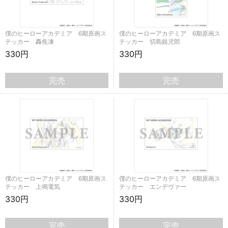
僕のヒーローアカデミア 6期原画ス
僕のヒーローアカデミア 6期原画ス
テッカー 轟焦凍
テッカー 切島鋭児郎
330円
330円
完売
完売
僕のヒーローアカデミア 6期原画ス
僕のヒーローアカデミア 6期原画ス
テッカー 上鳴電気
テッカー エンデヴァー
330円
330円
完売
完売