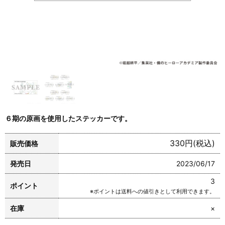
６期の原画を使用したステッカーです。
330円(税込)
販売価格
発売日
2023/06/17
3
ポイント
※ポイントは送料への値引きとして利用できます。
在庫
×