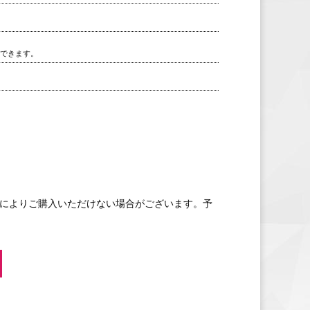
用できます。
数によりご購入いただけない場合がございます。予