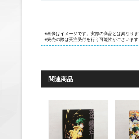
※画像はイメージです。実際の商品とは異なりま
※完売の際は受注受付を行う可能性がございます
関連商品