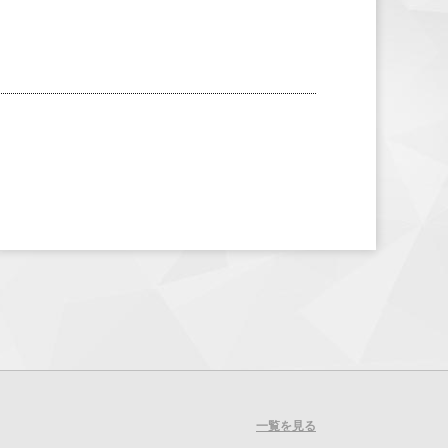
一覧を見る