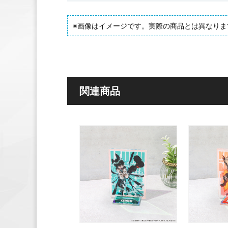
※画像はイメージです。実際の商品とは異なりま
関連商品