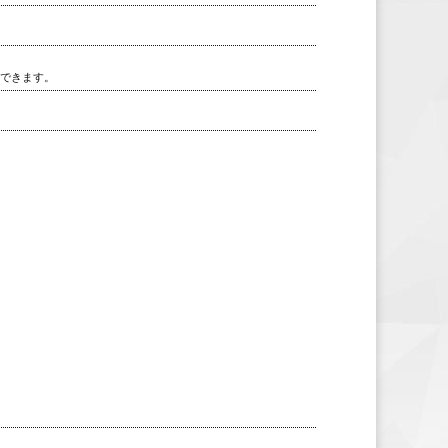
用できます。