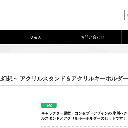
Ｑ＆Ａ
お問い合わせ
幻想～ アクリルスタンド＆アクリルキーホルダ
キャラクター原案・コンセプトデザインの 氷川へき
ルスタンドとアクリルキーホルダーのセットです！