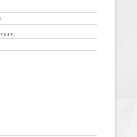
荷
用できます。