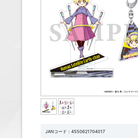
JANコード：4550621704017