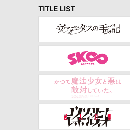
TITLE LIST