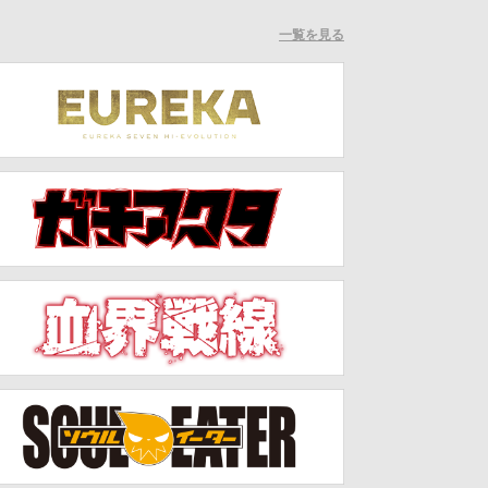
一覧を見る