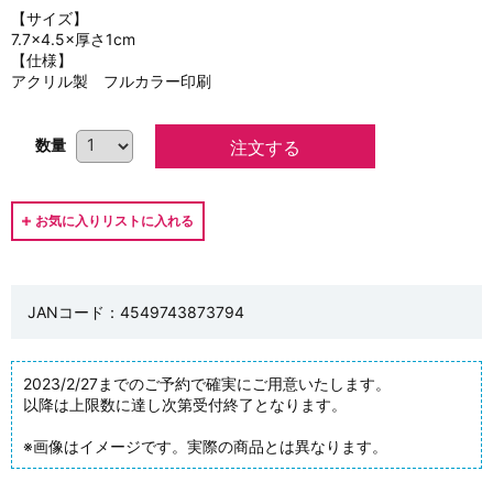
【サイズ】
7.7×4.5×厚さ1cm
【仕様】
アクリル製 フルカラー印刷
数量
JANコード：4549743873794
2023/2/27までのご予約で確実にご用意いたします。
以降は上限数に達し次第受付終了となります。
※画像はイメージです。実際の商品とは異なります。