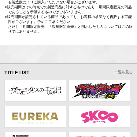
も製造数によりご購入いただけない場合がございます。
※販売期間はその時点での製造商品に対するものであり、期間限定販売の商品
であることを示唆するものではございません。
※販売期間が設定されている商品であっても、お客様の承諾なく再販する可能
性がございます。予めご了承ください。
ただし「期間限定販売」「数量限定販売」と明示したものについてはこの限
りではありません。
TITLE LIST
一覧を見る