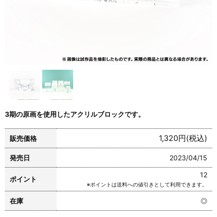
3期の原画を使用したアクリルブロックです。
1,320円(税込)
販売価格
発売日
2023/04/15
12
ポイント
※ポイントは送料への値引きとして利用できます。
在庫
◎