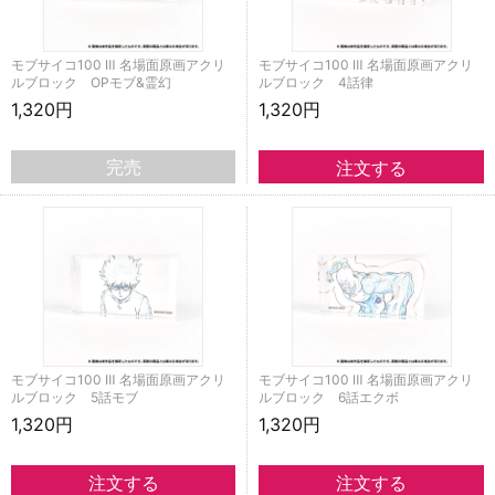
モブサイコ100 Ⅲ 名場面原画アクリ
モブサイコ100 Ⅲ 名場面原画アクリ
ルブロック OPモブ&霊幻
ルブロック 4話律
1,320円
1,320円
完売
モブサイコ100 Ⅲ 名場面原画アクリ
モブサイコ100 Ⅲ 名場面原画アクリ
ルブロック 5話モブ
ルブロック 6話エクボ
1,320円
1,320円