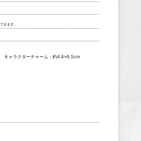
用できます。
 キャラクターチャーム：約4.8×6.5cm