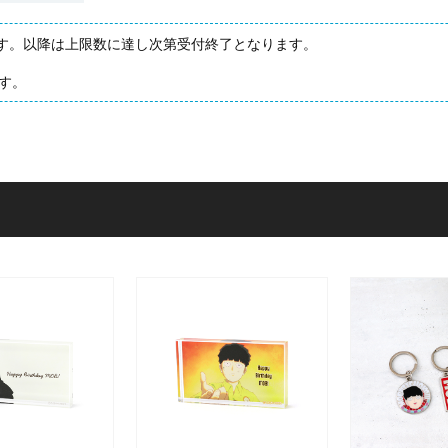
します。以降は上限数に達し次第受付終了となります。
す。