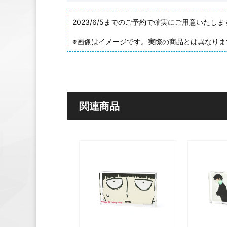
2023/6/5までのご予約で確実にご用意いた
※画像はイメージです。実際の商品とは異なりま
関連商品