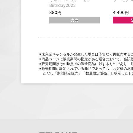
Birthday2023
880円
4,400円
※未入金キャンセルが発生した場合は予告なく再販売する
※商品ページに販売期間の指定がある場合において、当該
※販売期間はその時点での製造商品に対するものであり、
※販売期間が設定されている商品であっても、お客様の承
ただし「期間限定販売」「数量限定販売」と明示したも