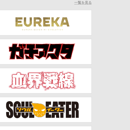
一覧を見る