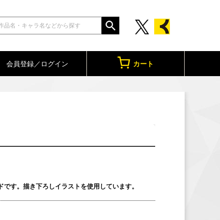
会員登録／ログイン
カート
ドです。描き下ろしイラストを使用しています。