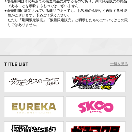
※販売期間はその時点での製造商品に対するものであり、期間限定販売の商品
であることを示唆するものではございません。
※販売期間が設定されている商品であっても、お客様の承諾なく再販する可能
性がございます。予めご了承ください。
ただし「期間限定販売」「数量限定販売」と明示したものについてはこの限
りではありません。
TITLE LIST
一覧を見る