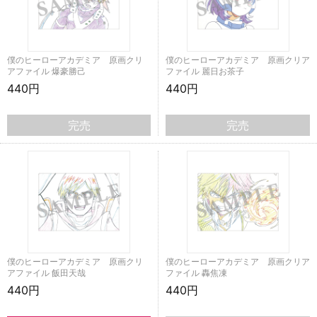
僕のヒーローアカデミア 原画クリ
僕のヒーローアカデミア 原画クリア
アファイル 爆豪勝己
ファイル 麗日お茶子
440円
440円
完売
完売
僕のヒーローアカデミア 原画クリ
僕のヒーローアカデミア 原画クリア
アファイル 飯田天哉
ファイル 轟焦凍
440円
440円