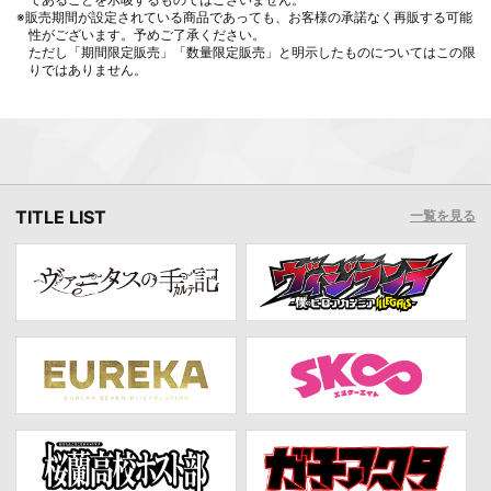
※販売期間が設定されている商品であっても、お客様の承諾なく再販する可能
性がございます。予めご了承ください。
ただし「期間限定販売」「数量限定販売」と明示したものについてはこの限
りではありません。
TITLE LIST
一覧を見る