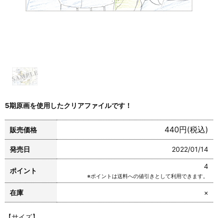
5期原画を使用したクリアファイルです！
440円(税込)
販売価格
発売日
2022/01/14
4
ポイント
※ポイントは送料への値引きとして利用できます。
在庫
×
【サイズ】