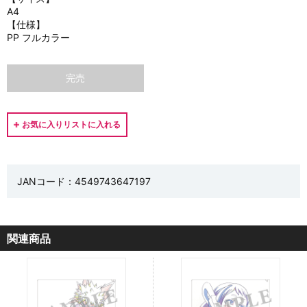
A4
【仕様】
PP フルカラー
完売
JANコード：4549743647197
関連商品