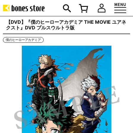
【DVD】『僕のヒーローアカデミア THE MOVIE ユアネ
クスト』DVD プルスウルトラ版
僕のヒーローアカデミア