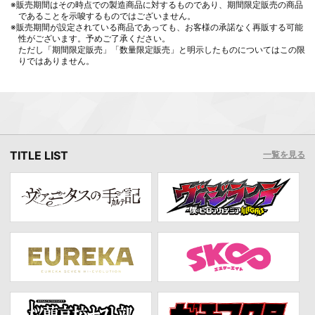
※販売期間はその時点での製造商品に対するものであり、期間限定販売の商品
であることを示唆するものではございません。
※販売期間が設定されている商品であっても、お客様の承諾なく再販する可能
性がございます。予めご了承ください。
ただし「期間限定販売」「数量限定販売」と明示したものについてはこの限
りではありません。
TITLE LIST
一覧を見る