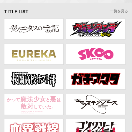
TITLE LIST
一覧を見る