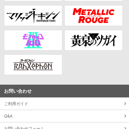
お問い合わせ
ご利用ガイド
Q&A
お問い合わせフォーム