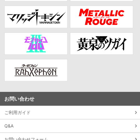
お問い合わせ
ご利用ガイド
Q&A
お問い合わせフォーム