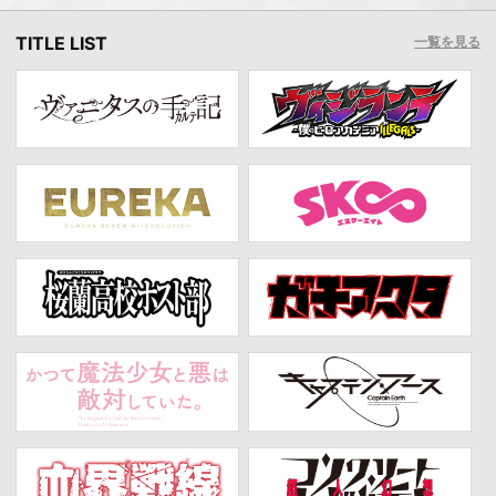
TITLE LIST
一覧を見る