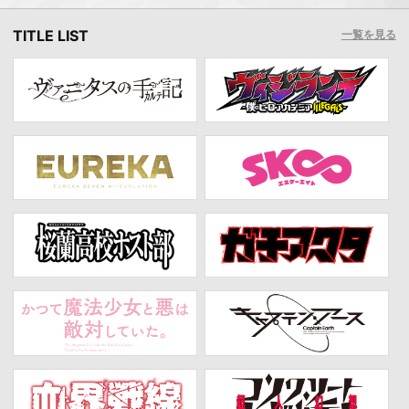
TITLE LIST
一覧を見る