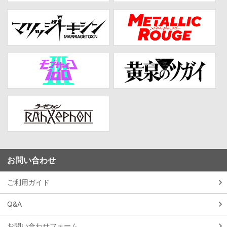
お問い合わせ
ご利用ガイド
Q&A
お問い合わせフォーム