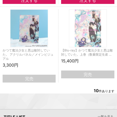
かつて魔法少女と悪は敵対してい
【Blu-ray】かつて魔法少女と悪は敵
た。 アクリルパネル／メインビジュ
対していた。上巻（数量限定生産 …
アル
15,400円
3,300円
完売
完売
10
件あります
一覧を見る