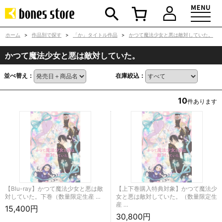
ホーム
>
作品別で探す
>
「か」タイトル作品
>
かつて魔法少女と悪は敵対していた。
かつて魔法少女と悪は敵対していた。
並べ替え：
在庫絞込：
10
件あります
【Blu-ray】かつて魔法少女と悪は敵
【上下巻購入特典対象】かつて魔法少
対していた。下巻（数量限定生産 …
女と悪は敵対していた。（数量限定生
産 …
15,400円
30,800円