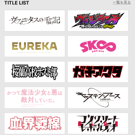
TITLE LIST
一覧を見る