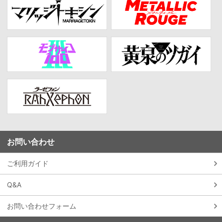
お問い合わせ
ご利用ガイド
Q&A
お問い合わせフォーム