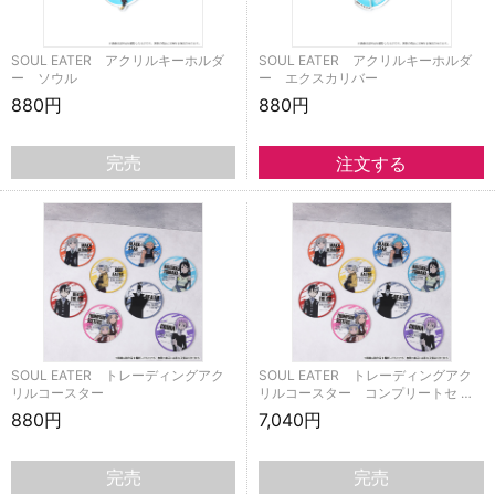
SOUL EATER アクリルキーホルダ
SOUL EATER アクリルキーホルダ
ー ソウル
ー エクスカリバー
880円
880円
完売
SOUL EATER トレーディングアク
SOUL EATER トレーディングアク
リルコースター
リルコースター コンプリートセ …
880円
7,040円
完売
完売