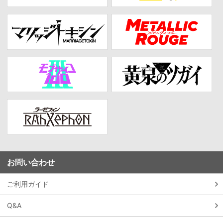
お問い合わせ
ご利用ガイド
Q&A