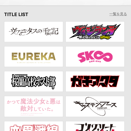
TITLE LIST
一覧を見る