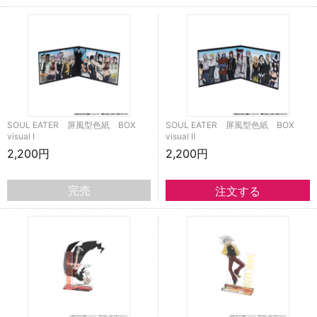
SOUL EATER 屏風型色紙 BOX
SOUL EATER 屏風型色紙 BOX
visual Ⅰ
visual Ⅱ
2,200円
2,200円
完売