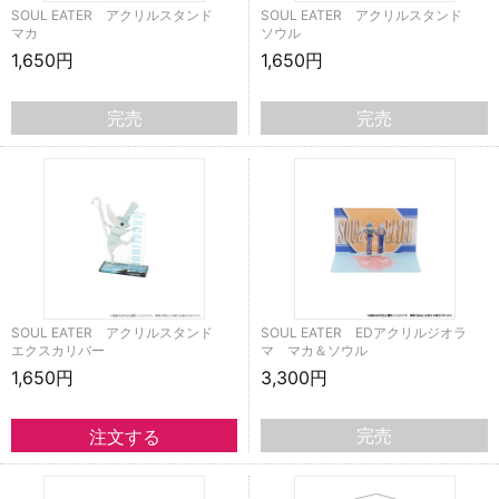
SOUL EATER アクリルスタンド
SOUL EATER アクリルスタンド
マカ
ソウル
1,650円
1,650円
完売
完売
SOUL EATER アクリルスタンド
SOUL EATER EDアクリルジオラ
エクスカリバー
マ マカ＆ソウル
1,650円
3,300円
完売