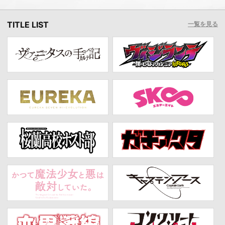
TITLE LIST
一覧を見る