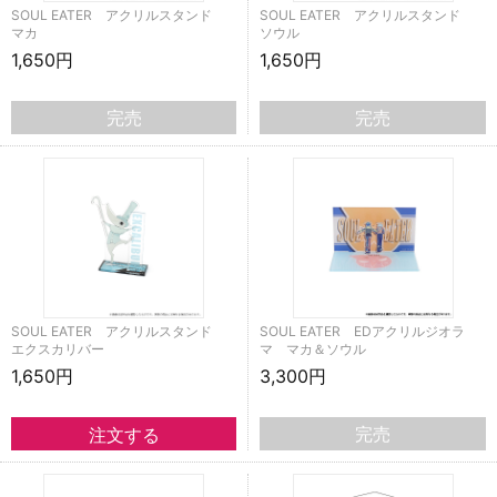
SOUL EATER アクリルスタンド
SOUL EATER アクリルスタンド
マカ
ソウル
1,650円
1,650円
完売
完売
SOUL EATER アクリルスタンド
SOUL EATER EDアクリルジオラ
エクスカリバー
マ マカ＆ソウル
1,650円
3,300円
完売