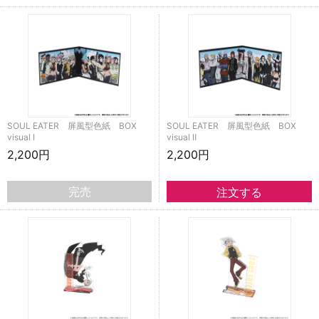
SOUL EATER 屏風型色紙 BOX
SOUL EATER 屏風型色紙 BOX
visual Ⅰ
visual Ⅱ
2,200円
2,200円
完売