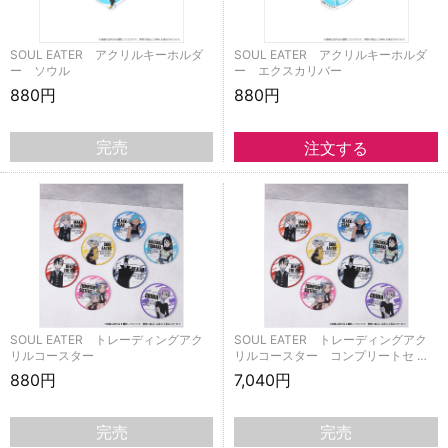
SOUL EATER アクリルキーホルダ
SOUL EATER アクリルキーホルダ
ー ソウル
ー エクスカリバー
880円
880円
完売
SOUL EATER トレーディングアク
SOUL EATER トレーディングアク
リルコースター
リルコースター コンプリートセ …
880円
7,040円
完売
完売