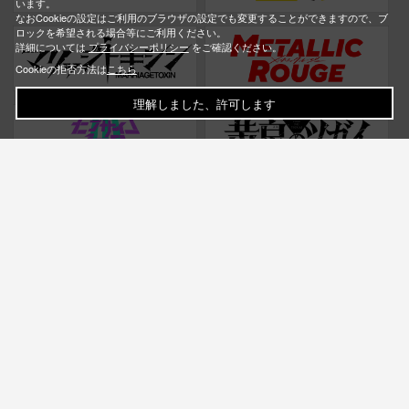
います。
なおCookieの設定はご利用のブラウザの設定でも変更することができますので、ブ
ロックを希望される場合等にご利用ください。
詳細については
プライバシーポリシー
をご確認ください。
Cookieの拒否方法は
こちら
理解しました、許可します
お問い合わせ
ご利用ガイド
Q&A