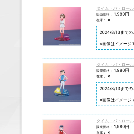
タイム・パトロール
1,980円
販売価格：
×
在庫：
2024/8/1
※画像はイメージ
タイム・パトロールぼ
1,980円
販売価格：
×
在庫：
2024/8/1
※画像はイメージ
タイム・パトロール
1,980円
販売価格：
×
在庫：