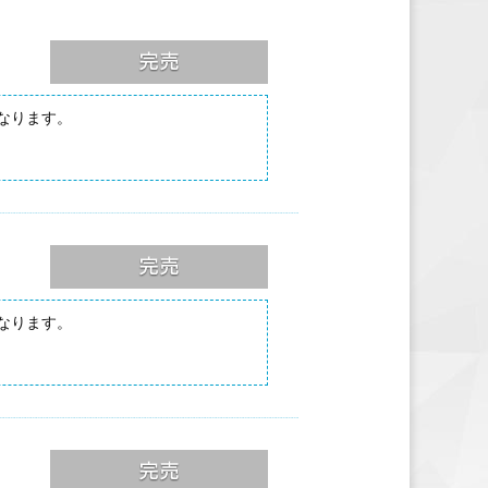
となります。
となります。