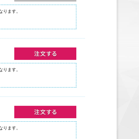
となります。
となります。
となります。