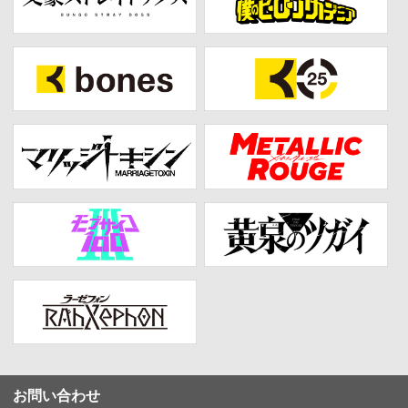
お問い合わせ