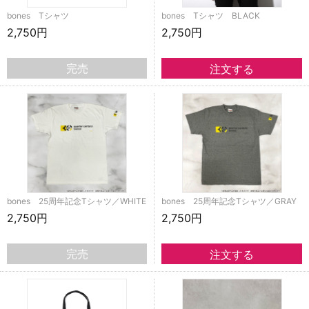
bones Tシャツ
bones Tシャツ BLACK
2,750円
2,750円
完売
bones 25周年記念Tシャツ／WHITE
bones 25周年記念Tシャツ／GRAY
2,750円
2,750円
完売