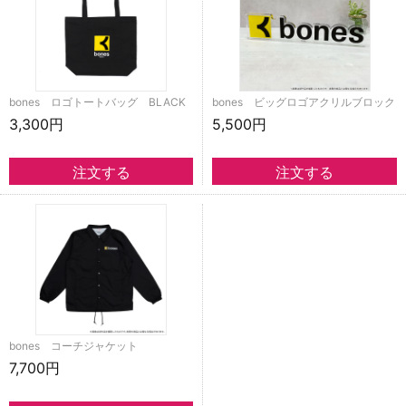
bones ロゴトートバッグ BLACK
bones ビッグロゴアクリルブロック
3,300円
5,500円
bones コーチジャケット
7,700円