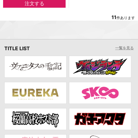
11
件あります
TITLE LIST
一覧を見る