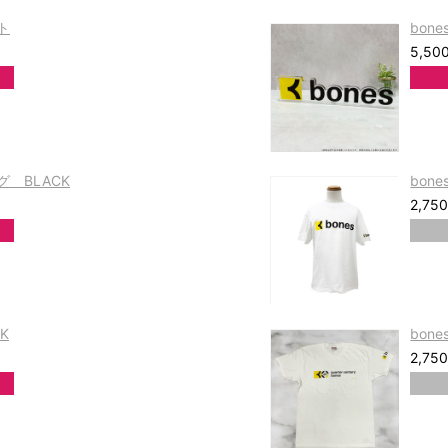
ト
bon
5,50
グ BLACK
bon
2,75
K
bon
2,75