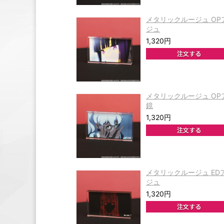
メタリックルージュ O
ジュ
1,320円
メタリックルージュ O
鏡
1,320円
メタリックルージュ E
ジュ
1,320円