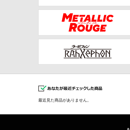
最近見た商品がありません。