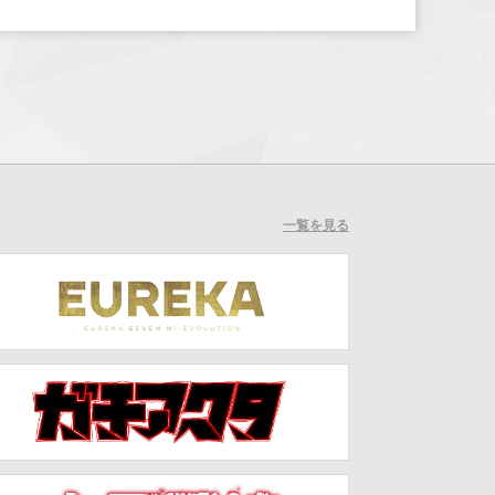
一覧を見る