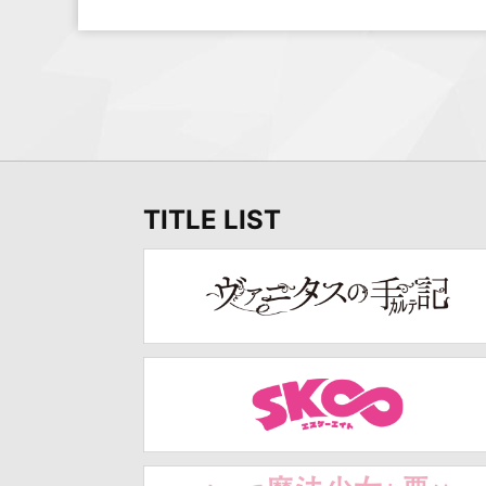
TITLE LIST