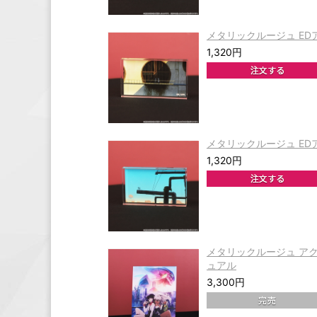
メタリックルージュ E
1,320円
メタリックルージュ E
1,320円
メタリックルージュ ア
ュアル
3,300円