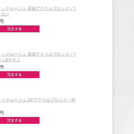
リックルージュ 原画アクリルブロック／1
ャロン
0円
リックルージュ 原画アクリルブロック／1
ジュ&ナオミ
0円
リックルージュ OPアクリルブロック／仰
0円