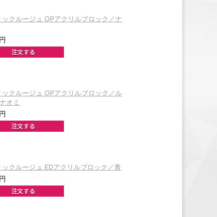
リックルージュ OPアクリルブロック／ナ
0円
リックルージュ OPアクリルブロック／ル
&ナオミ
0円
リックルージュ EDアクリルブロック／青
0円