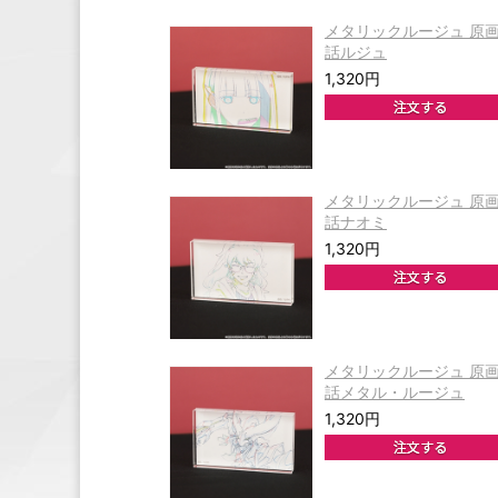
メタリックルージュ 原
話ルジュ
1,320円
メタリックルージュ 原
話ナオミ
1,320円
メタリックルージュ 原
話メタル・ルージュ
1,320円