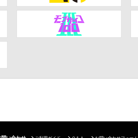
お問い合わせ
ご利用ガイド
Ｑ＆Ａ
お問い合わせフォーム