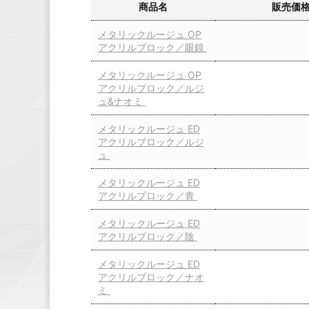
商品名
販売価
メタリックルージュ OP
アクリルブロック／眼鏡
メタリックルージュ OP
アクリルブロック／ルジ
ュ&ナオミ
メタリックルージュ ED
アクリルブロック／ルジ
ュ
メタリックルージュ ED
アクリルブロック／青
メタリックルージュ ED
アクリルブロック／陰
メタリックルージュ ED
アクリルブロック／ナオ
ミ