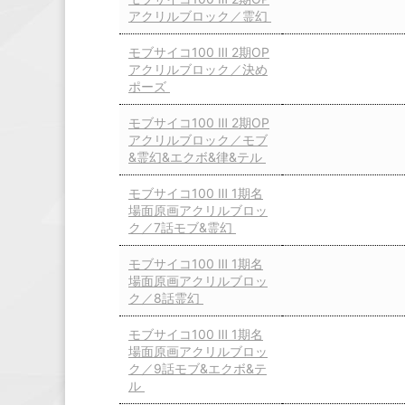
アクリルブロック／霊幻
モブサイコ100 Ⅲ 2期OP
アクリルブロック／決め
ポーズ
モブサイコ100 Ⅲ 2期OP
アクリルブロック／モブ
&霊幻&エクボ&律&テル
モブサイコ100 Ⅲ 1期名
場面原画アクリルブロッ
ク／7話モブ&霊幻
モブサイコ100 Ⅲ 1期名
場面原画アクリルブロッ
ク／8話霊幻
モブサイコ100 Ⅲ 1期名
場面原画アクリルブロッ
ク／9話モブ&エクボ&テ
ル