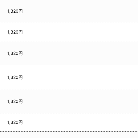
1,320円
1,320円
1,320円
1,320円
1,320円
1,320円