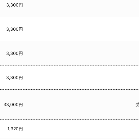
3,300円
3,300円
3,300円
3,300円
33,000円
1,320円