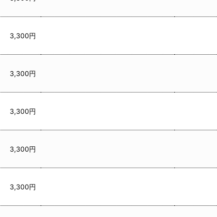
3,300円
3,300円
3,300円
3,300円
3,300円