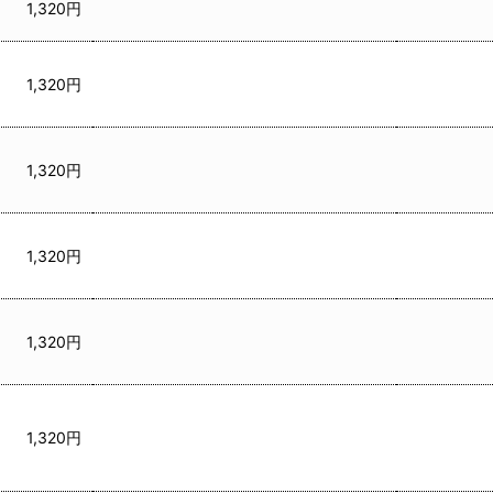
1,320円
1,320円
1,320円
1,320円
1,320円
1,320円