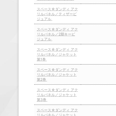
スペース☆ダンディ アク
リルパネル／ティザービ
ジュアル
スペース☆ダンディ アク
リルパネル／2期キービ
ジュアル
スペース☆ダンディ アク
リルパネル／ジャケット
第1巻
スペース☆ダンディ アク
リルパネル／ジャケット
第2巻
スペース☆ダンディ アク
リルパネル／ジャケット
第3巻
スペース☆ダンディ アク
リルパネル／ジャケット