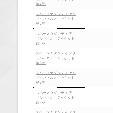
第4巻
スペース☆ダンディ アク
リルパネル／ジャケット
第5巻
スペース☆ダンディ アク
リルパネル／ジャケット
第6巻
スペース☆ダンディ アク
リルパネル／ジャケット
第7巻
スペース☆ダンディ アク
リルパネル／ジャケット
第8巻
スペース☆ダンディ アク
リルパネル／ジャケット
第9巻
スペース☆ダンディ アク