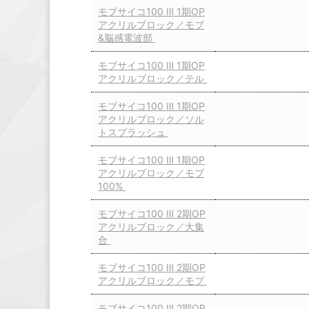
モブサイコ100 Ⅲ 1期OP
アクリルブロック／モブ
&脳感電波部
モブサイコ100 Ⅲ 1期OP
アクリルブロック／テル
モブサイコ100 Ⅲ 1期OP
アクリルブロック／ソル
トスプラッシュ
モブサイコ100 Ⅲ 1期OP
アクリルブロック／モブ
100%
モブサイコ100 Ⅲ 2期OP
アクリルブロック／大集
合
モブサイコ100 Ⅲ 2期OP
アクリルブロック／モブ
モブサイコ100 Ⅲ 2期OP