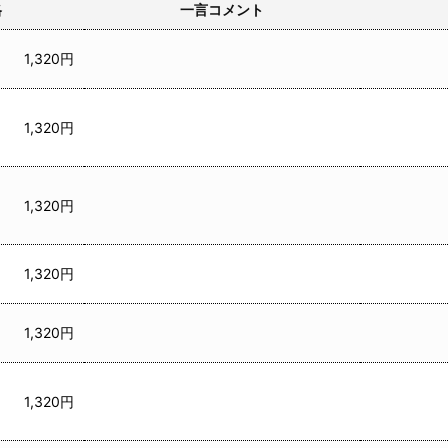
格
一言コメント
1,320円
1,320円
1,320円
1,320円
1,320円
1,320円