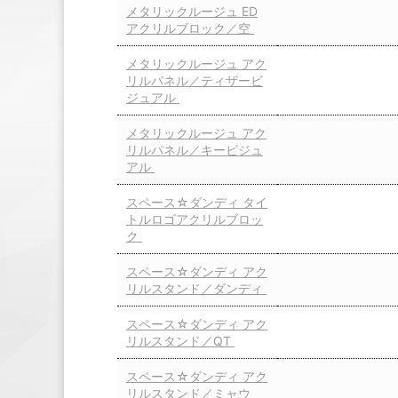
メタリックルージュ ED
アクリルブロック／空
メタリックルージュ アク
リルパネル／ティザービ
ジュアル
メタリックルージュ アク
リルパネル／キービジュ
アル
スペース☆ダンディ タイ
トルロゴアクリルブロッ
ク
スペース☆ダンディ アク
リルスタンド／ダンディ
スペース☆ダンディ アク
リルスタンド／QT
スペース☆ダンディ アク
リルスタンド／ミャウ