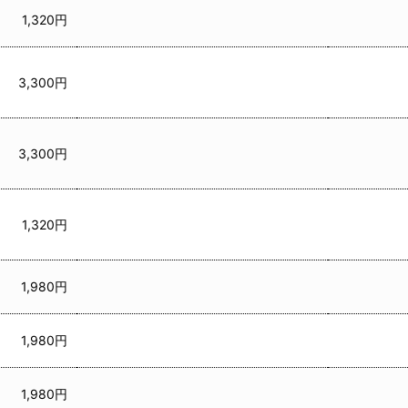
1,320円
3,300円
3,300円
1,320円
1,980円
1,980円
1,980円