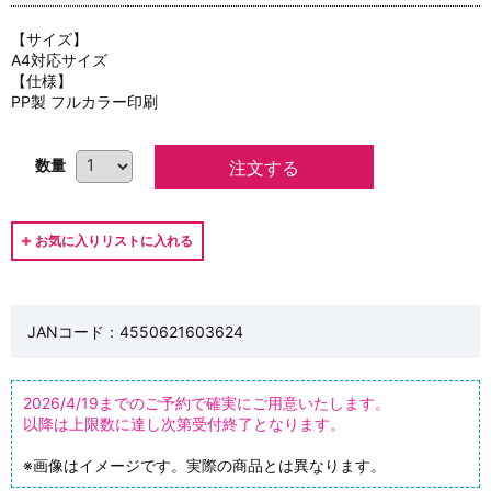
【サイズ】
A4対応サイズ
【仕様】
PP製 フルカラー印刷
数量
JANコード：4550621603624
2026/4/19までのご予約で確実にご用意いたします。
以降は上限数に達し次第受付終了となります。
※画像はイメージです。実際の商品とは異なります。