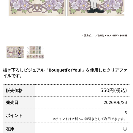
描き下ろしビジュアル「BouquetForYou!」を使用したクリアファ
イルです。
550円(税込)
販売価格
発売日
2026/06/26
5
ポイント
※ポイントは送料への値引きとして利用できます。
在庫
◎