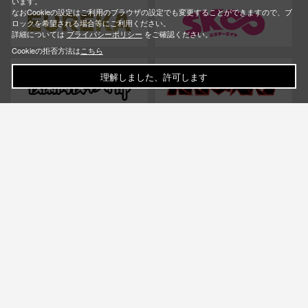
います。
なおCookieの設定はご利用のブラウザの設定でも変更することができますので、ブ
ロックを希望される場合等にご利用ください。
詳細については
プライバシーポリシー
をご確認ください。
Cookieの拒否方法は
こちら
理解しました、許可します