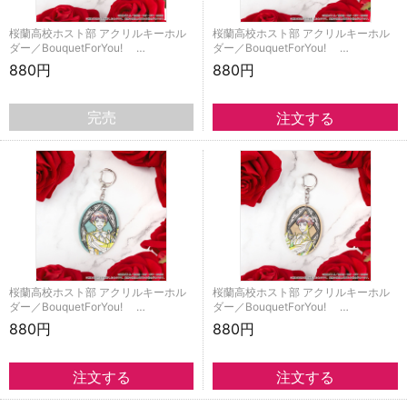
桜蘭高校ホスト部 アクリルキーホル
桜蘭高校ホスト部 アクリルキーホル
ダー／BouquetForYou! …
ダー／BouquetForYou! …
880円
880円
完売
桜蘭高校ホスト部 アクリルキーホル
桜蘭高校ホスト部 アクリルキーホル
ダー／BouquetForYou! …
ダー／BouquetForYou! …
880円
880円