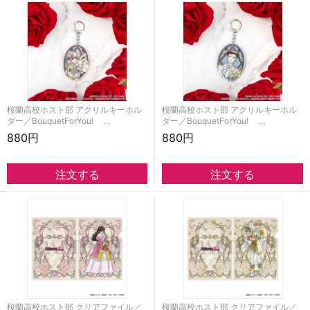
桜蘭高校ホスト部 アクリルキーホル
桜蘭高校ホスト部 アクリルキーホル
ダー／BouquetForYou! …
ダー／BouquetForYou! …
880円
880円
桜蘭高校ホスト部 クリアファイル／
桜蘭高校ホスト部 クリアファイル／