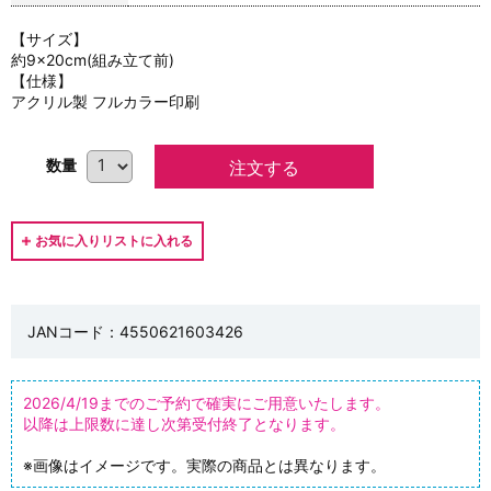
【サイズ】
約9×20cm(組み立て前)
【仕様】
アクリル製 フルカラー印刷
数量
JANコード：4550621603426
2026/4/19までのご予約で確実にご用意いたします。
以降は上限数に達し次第受付終了となります。
※画像はイメージです。実際の商品とは異なります。