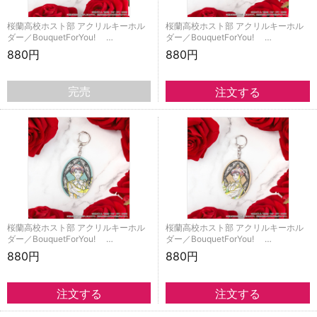
桜蘭高校ホスト部 アクリルキーホル
桜蘭高校ホスト部 アクリルキーホル
ダー／BouquetForYou! …
ダー／BouquetForYou! …
880円
880円
完売
桜蘭高校ホスト部 アクリルキーホル
桜蘭高校ホスト部 アクリルキーホル
ダー／BouquetForYou! …
ダー／BouquetForYou! …
880円
880円