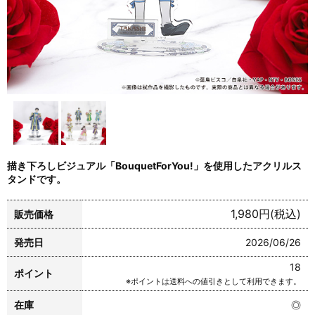
描き下ろしビジュアル「BouquetForYou!」を使用したアクリルス
タンドです。
1,980円(税込)
販売価格
発売日
2026/06/26
18
ポイント
※ポイントは送料への値引きとして利用できます。
在庫
◎