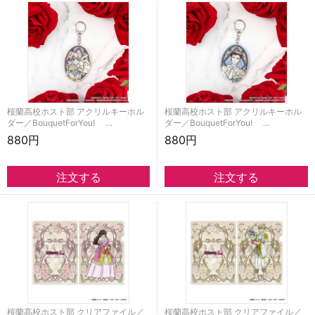
桜蘭高校ホスト部 アクリルキーホル
桜蘭高校ホスト部 アクリルキーホル
ダー／BouquetForYou! …
ダー／BouquetForYou! …
880円
880円
桜蘭高校ホスト部 クリアファイル／
桜蘭高校ホスト部 クリアファイル／