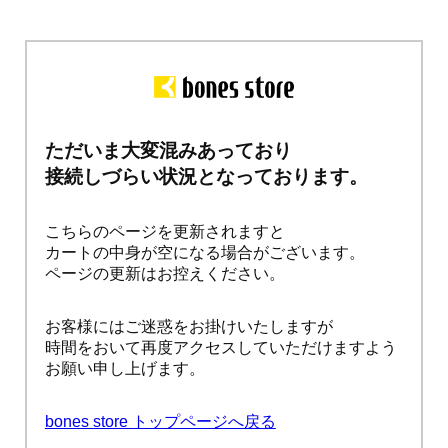
ただいま大変混みあっており
接続しづらい状況となっております。
こちらのページを更新されますと
カートの中身が空になる場合がございます。
ページの更新はお控えください。
お客様にはご迷惑をお掛けいたしますが
時間をおいて再度アクセスしていただけますよう
お願い申し上げます。
bones store トップページへ戻る