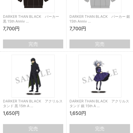
DARKER THAN BLACK パーカー
DARKER THAN BLACK パーカー 銀
黒 15th Anniv …
15th Anniv …
7,700円
7,700円
完売
完売
DARKER THAN BLACK アクリルス
DARKER THAN BLACK アクリルス
タンド 黒 15th A …
タンド 銀 15th A …
1,650円
1,650円
完売
完売