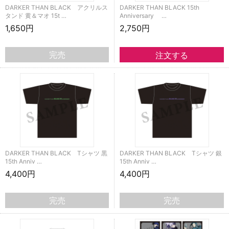
DARKER THAN BLACK アクリルス
DARKER THAN BLACK 15th
タンド 黄＆マオ 15t …
Anniversary …
1,650円
2,750円
完売
DARKER THAN BLACK Tシャツ 黒
DARKER THAN BLACK Tシャツ 銀
15th Anniv …
15th Anniv …
4,400円
4,400円
完売
完売