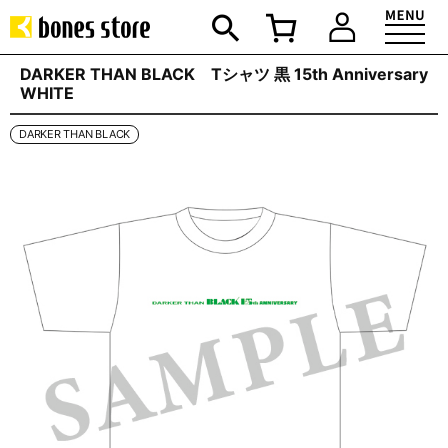
DARKER THAN BLACK Tシャツ 黒 15th Anniversary
WHITE
DARKER THAN BLACK