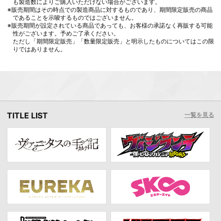
も製造数によりご購入いただけない場合がございます。
※販売期間はその時点での製造商品に対するものであり、期間限定販売の商品
であることを示唆するものではございません。
※販売期間が設定されている商品であっても、お客様の承諾なく再販する可能
性がございます。予めご了承ください。
ただし「期間限定販売」「数量限定販売」と明示したものについてはこの限
りではありません。
TITLE LIST
一覧を見る