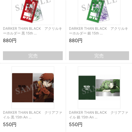
DARKER THAN BLACK アクリルキ
DARKER THAN BLACK アクリルキ
ーホルダー 黒 15th …
ーホルダー 銀 15th …
880円
880円
完売
完売
DARKER THAN BLACK クリアファ
DARKER THAN BLACK クリアファ
イル 黒 15th An …
イル 銀 15th An …
550円
550円