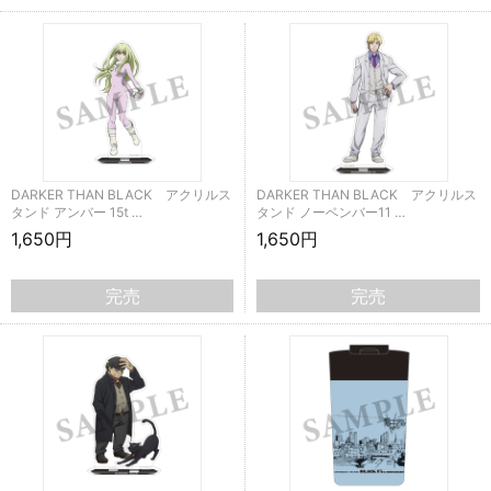
DARKER THAN BLACK アクリルス
DARKER THAN BLACK アクリルス
タンド アンバー 15t …
タンド ノーベンバー11 …
1,650円
1,650円
完売
完売