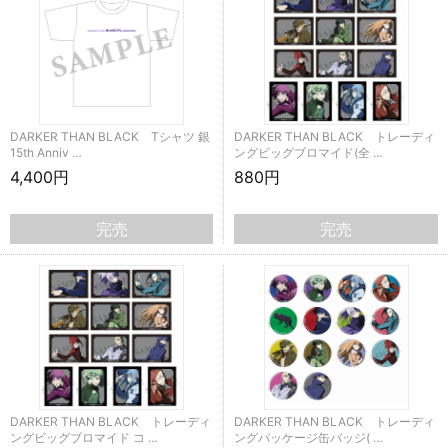
DARKER THAN BLACK Tシャツ 銀
DARKER THAN BLACK トレーディ
15th Anniv …
ングビッグブロマイド(全 …
4,400円
880円
完売
完売
DARKER THAN BLACK トレーディ
DARKER THAN BLACK トレーディ
ングビッグブロマイド コ …
ングパッケージ缶バッジ( …